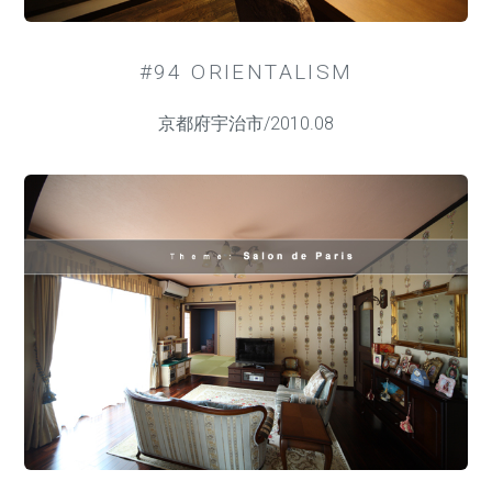
#94 ORIENTALISM
京都府宇治市/2010.08