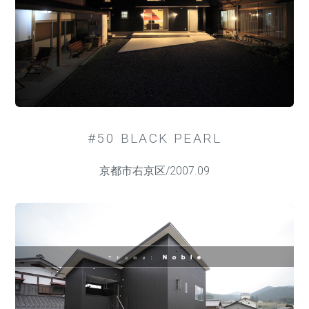
#50 BLACK PEARL
京都市右京区/2007.09