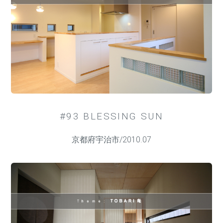
#93 BLESSING SUN
京都府宇治市/2010.07