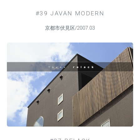
#39 JAVAN MODERN
京都市伏見区/2007.03