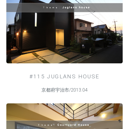
#115 JUGLANS HOUSE
京都府宇治市/2013.04