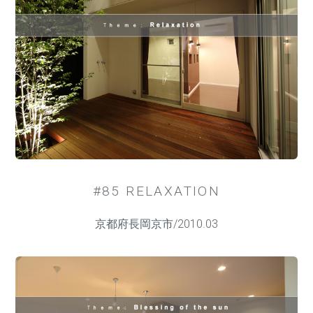
#85 RELAXATION
京都府長岡京市/2010.03