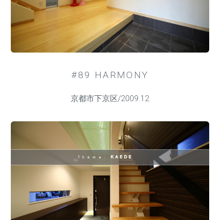
#89 HARMONY
京都市下京区/2009.12