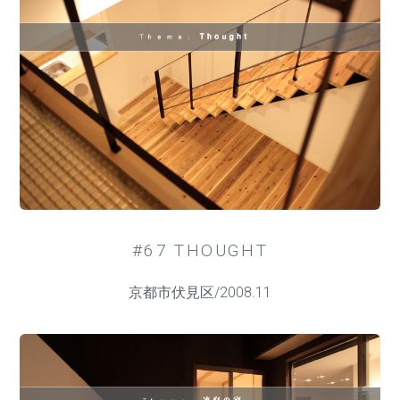
#67 THOUGHT
京都市伏見区/2008.11