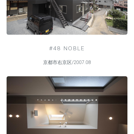
#48 NOBLE
京都市右京区/2007.08