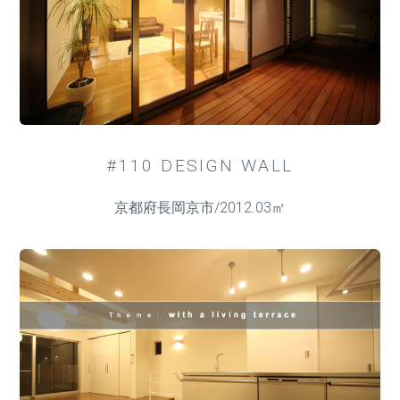
#110 DESIGN WALL
京都府長岡京市/2012.03㎡