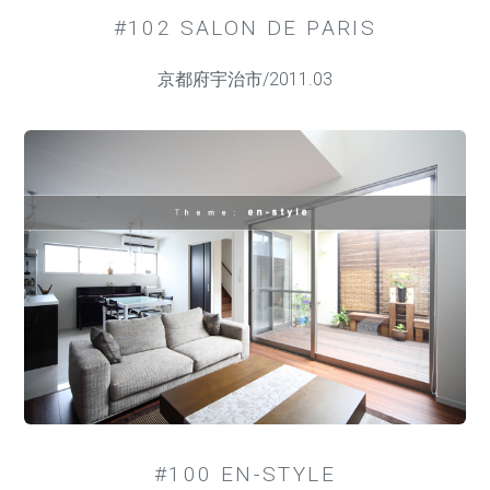
#102 SALON DE PARIS
京都府宇治市/2011.03
#100 EN-STYLE