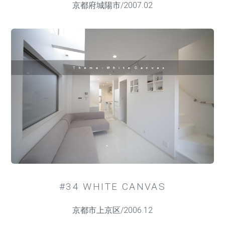
京都府城陽市/2007.02
#34 WHITE CANVAS
京都市上京区/2006.12