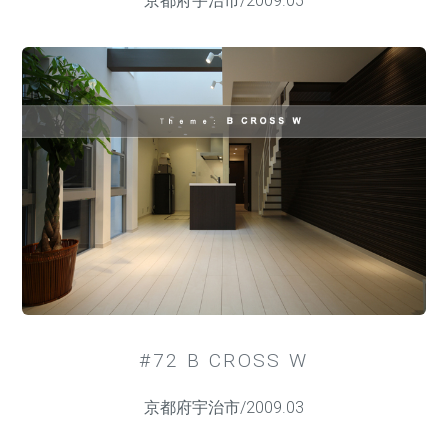
京都府宇治市/2009.05
#72 B CROSS W
京都府宇治市/2009.03