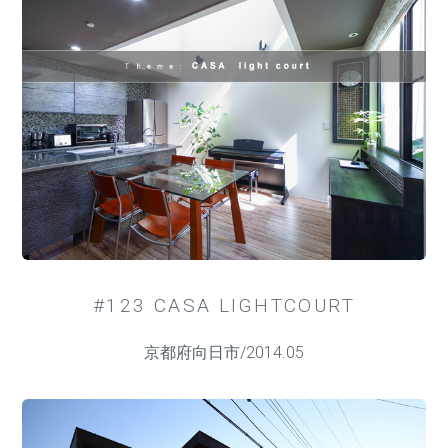
#123 CASA LIGHTCOURT
京都府向日市/2014.05