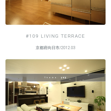
#109 LIVING TERRACE
京都府向日市/2012.03