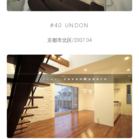
#40 UNDON
京都市北区/2007.04