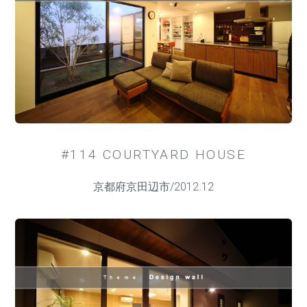
#114 COURTYARD HOUSE
京都府京田辺市/2012.12