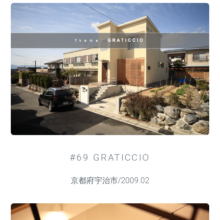
#69 GRATICCIO
京都府宇治市/2009.02