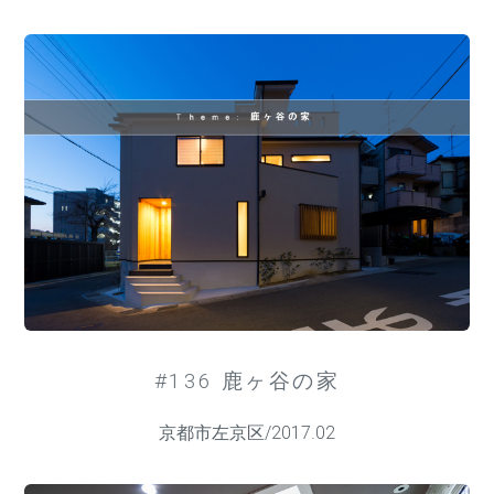
#136 鹿ヶ谷の家
京都市左京区/2017.02