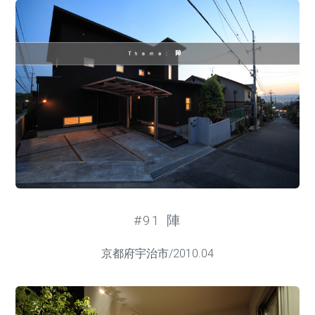
#91 陣
京都府宇治市/2010.04