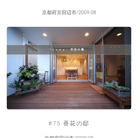
京都府京田辺市/2009.08
#75 香花の邸