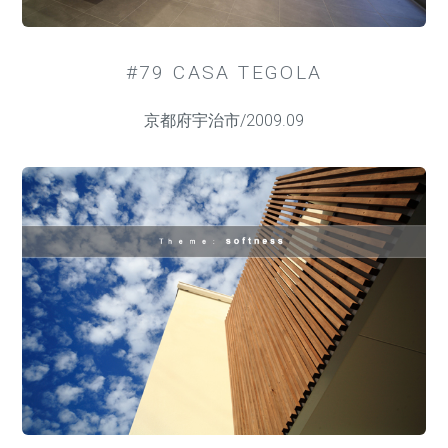
#79 CASA TEGOLA
京都府宇治市/2009.09