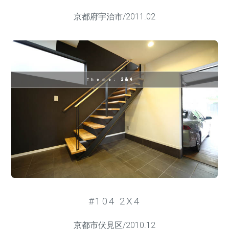
京都府宇治市/2011.02
#104 2X4
京都市伏見区/2010.12