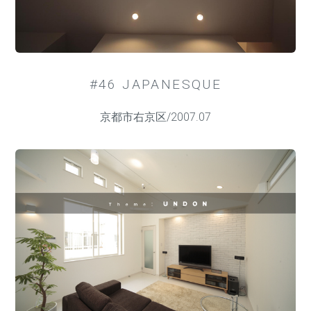
#46 JAPANESQUE
京都市右京区/2007.07