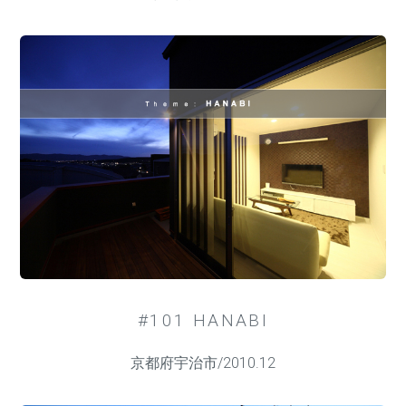
#101 HANABI
京都府宇治市/2010.12