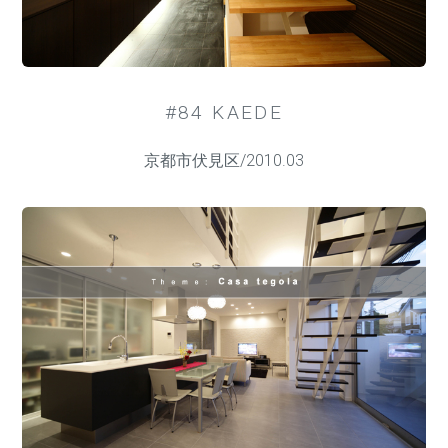
#84 KAEDE
京都市伏見区/2010.03