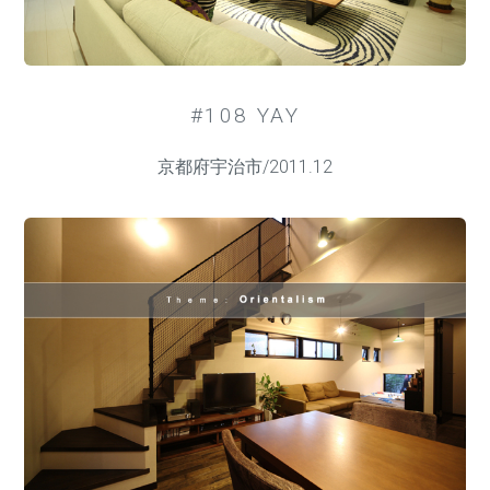
#108 YAY
京都府宇治市/2011.12