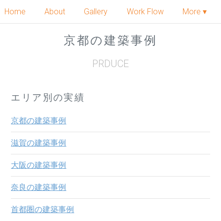
Home
About
Gallery
Work Flow
More ▾
京都の建築事例
PRDUCE
エリア別の実績
京都の建築事例
滋賀の建築事例
大阪の建築事例
奈良の建築事例
首都圏の建築事例