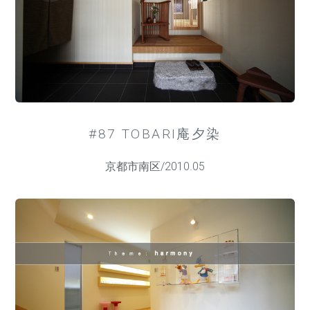
#87 TOBARI庵夕染
京都市南区/2010.05