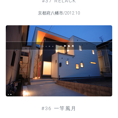
#37 RELACK
京都府八幡市/2012.10
#36 一竿風月