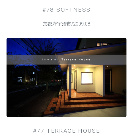
#78 SOFTNESS
京都府宇治市/2009.08
#77 TERRACE HOUSE