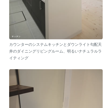
カウンターのシステムキッチンとダウンライト勾配天
井のダイニングリビングルーム、明るいナチュラルラ
イティング