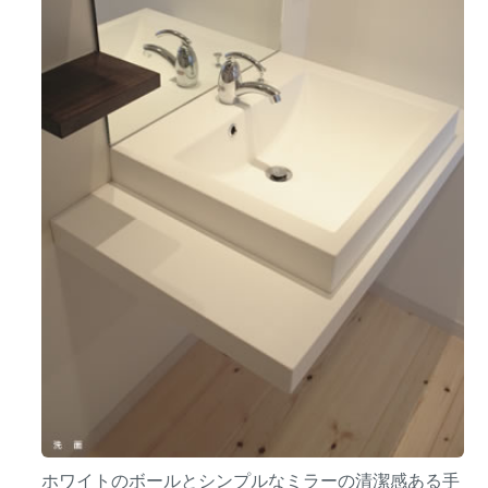
ホワイトのボールとシンプルなミラーの清潔感ある手