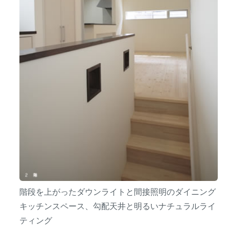
階段を上がったダウンライトと間接照明のダイニング
キッチンスペース、勾配天井と明るいナチュラルライ
ティング