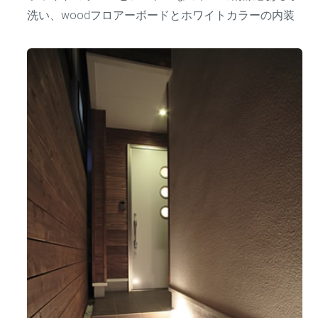
洗い、woodフロアーボードとホワイトカラーの内装