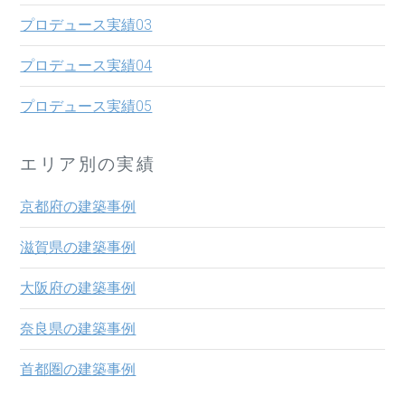
プロデュース実績03
プロデュース実績04
プロデュース実績05
エリア別の実績
京都府の建築事例
滋賀県の建築事例
大阪府の建築事例
奈良県の建築事例
首都圏の建築事例