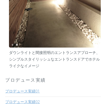
ダウンライトと間接照明のエントランスアプローチ、
シンプルスタイリッシュなエントランスドアでホテル
ライクなイメージ
プロデュース実績
プロデュース実績01
プロデュース実績02