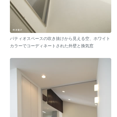
パティオスペースの吹き抜けから見える空、ホワイト
カラーでコーディネートされた外壁と換気窓