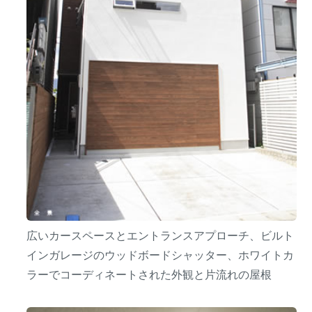
広いカースペースとエントランスアプローチ、ビルト
インガレージのウッドボードシャッター、ホワイトカ
ラーでコーディネートされた外観と片流れの屋根