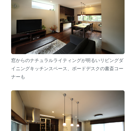
窓からのナチュラルライティングが明るいリビングダ
イニングキッチンスペース、ボードデスクの書斎コー
ナーも