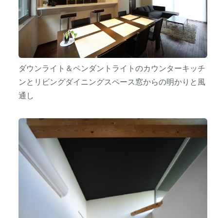
ダウンライト＆ペンダントライトのカウンターキッチ
ンとリビングダイニングスペース窓からの明かりと風
通し