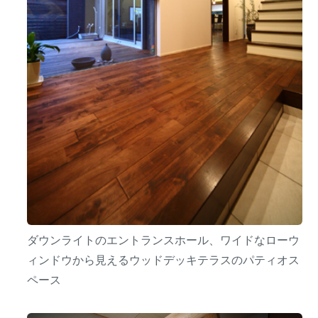
ダウンライトのエントランスホール、ワイドなローウ
ィンドウから見えるウッドデッキテラスのパティオス
ペース