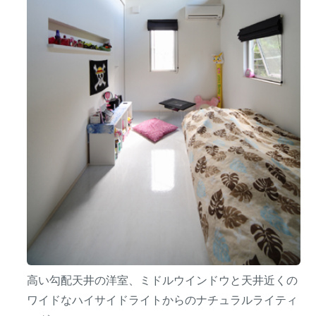
高い勾配天井の洋室、ミドルウインドウと天井近くの
ワイドなハイサイドライトからのナチュラルライティ