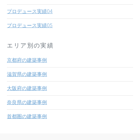
プロデュース実績04
プロデュース実績05
エリア別の実績
京都府の建築事例
滋賀県の建築事例
大阪府の建築事例
奈良県の建築事例
首都圏の建築事例