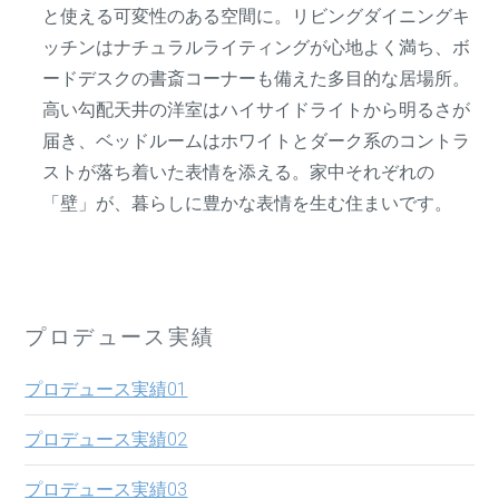
と使える可変性のある空間に。リビングダイニングキ
ッチンはナチュラルライティングが心地よく満ち、ボ
ードデスクの書斎コーナーも備えた多目的な居場所。
高い勾配天井の洋室はハイサイドライトから明るさが
届き、ベッドルームはホワイトとダーク系のコントラ
ストが落ち着いた表情を添える。家中それぞれの
「壁」が、暮らしに豊かな表情を生む住まいです。
プロデュース実績
プロデュース実績01
プロデュース実績02
プロデュース実績03