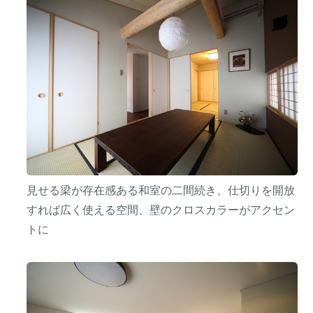
見せる梁が存在感ある和室の二間続き、仕切りを開放
すれば広く使える空間、壁のクロスカラーがアクセン
トに