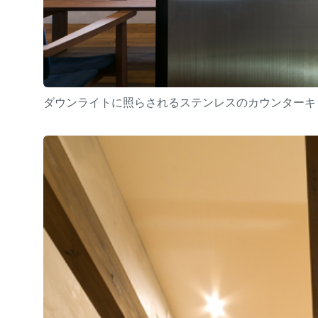
ダウンライトに照らされるステンレスのカウンターキ