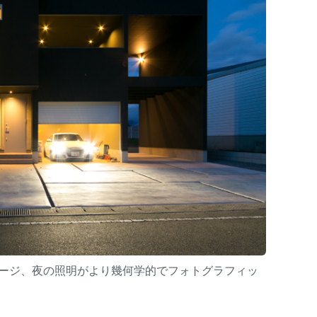
ージ、夜の照明がより幾何学的でフォトグラフィッ