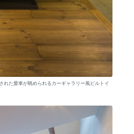
された愛車が眺められるカーギャラリー風ビルトイ