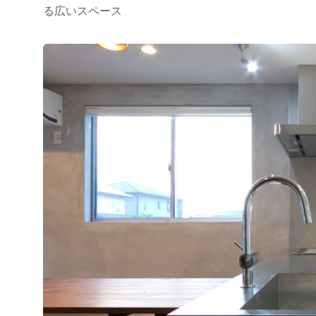
る広いスペース