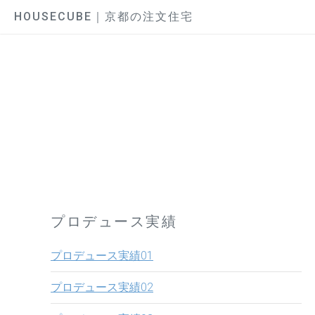
HOUSECUBE｜京都の注文住宅
プロデュース実績
プロデュース実績01
プロデュース実績02