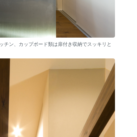
ッチン、カップボード類は扉付き収納でスッキリと