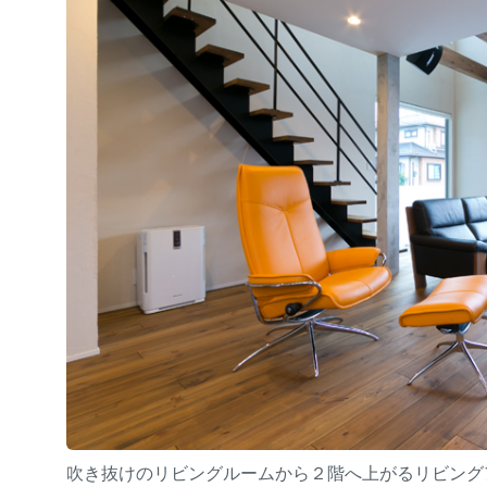
吹き抜けのリビングルームから２階へ上がるリビング