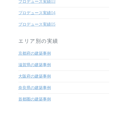
プロデュース実績03
プロデュース実績04
プロデュース実績05
エリア別の実績
京都府の建築事例
滋賀県の建築事例
大阪府の建築事例
奈良県の建築事例
首都圏の建築事例