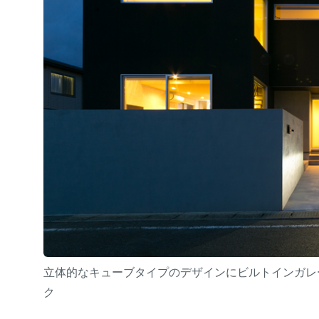
立体的なキューブタイプのデザインにビルトインガレ
ク