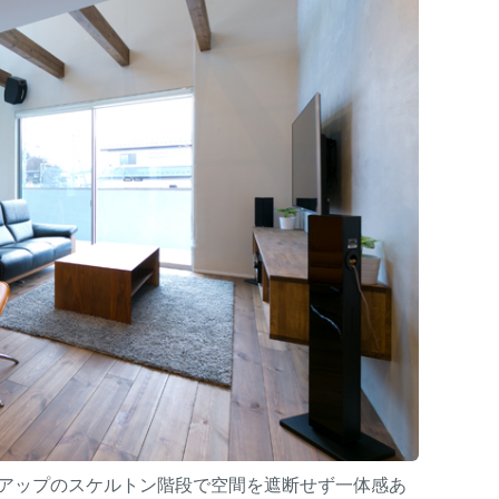
アップのスケルトン階段で空間を遮断せず一体感あ