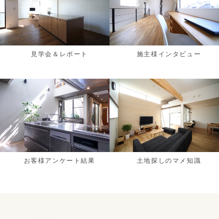
見学会＆レポート
施主様インタビュー
お客様アンケート結果
土地探しのマメ知識