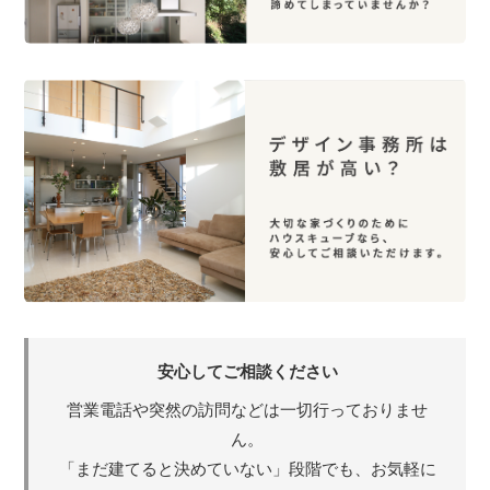
営業電話や突然の訪問などは一切行っておりませ
ん。
「まだ建てると決めていない」段階でも、お気軽に