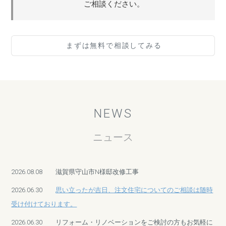
ご相談ください。
まずは無料で相談してみる
NEWS
ニュース
2026.08.08
滋賀県守山市N様邸改修工事
2026.06.30
思い立ったが吉日、注文住宅についてのご相談は随時
受け付けております。
2026.06.30
リフォーム・リノベーションをご検討の方もお気軽に