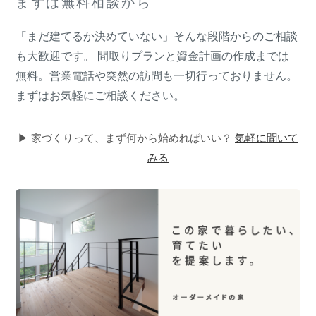
まずは無料相談から
「まだ建てるか決めていない」そんな段階からのご相談
も大歓迎です。 間取りプランと資金計画の作成までは
無料。営業電話や突然の訪問も一切行っておりません。
まずはお気軽にご相談ください。
▶ 家づくりって、まず何から始めればいい？
気軽に聞いて
みる