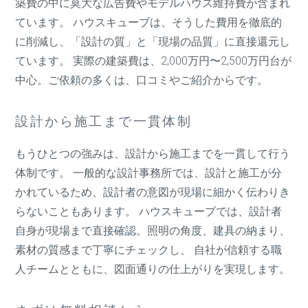
築費の中に莫大な広告費やモデルハウス維持費が含まれ
ています。 ハウスキューブは、そうした費用を徹底的
に削減し、「設計の質」と「現場の品質」に直接還元し
ています。 実際の建築費は、2,000万円〜2,500万円台が
中心。ご依頼の多くは、口コミやご紹介からです。
設計から施工まで一貫体制
もうひとつの強みは、設計から施工までを一貫して行う
体制です。 一般的な設計事務所では、設計と施工が分
かれているため、設計者の意図が現場に細かく伝わりき
らないこともあります。 ハウスキューブでは、設計者
自身が現場まで直接確認。照明の角度、建具の納まり、
素材の質感まで丁寧にチェックし、 自社が信頼する職
人チームとともに、図面通りの仕上がりを実現します。