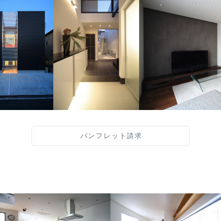
パンフレット請求