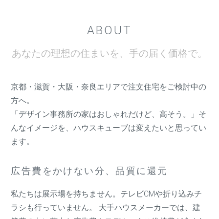
ABOUT
あなたの理想の住まいを、手の届く価格で。
京都・滋賀・大阪・奈良エリアで注文住宅をご検討中の
方へ。
「デザイン事務所の家はおしゃれだけど、高そう。」そ
んなイメージを、ハウスキューブは変えたいと思ってい
ます。
広告費をかけない分、品質に還元
私たちは展示場を持ちません。テレビCMや折り込みチ
ラシも行っていません。 大手ハウスメーカーでは、建